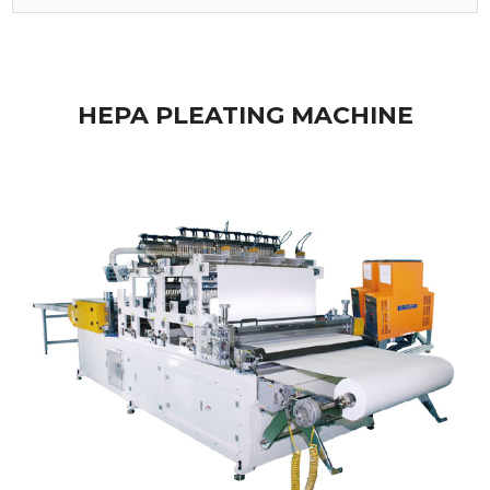
HEPA PLEATING MACHINE